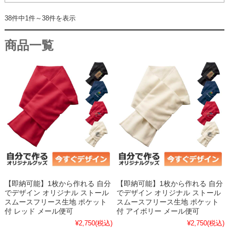
38件中1件～38件を表示
商品一覧
【即納可能】1枚から作れる 自分
【即納可能】1枚から作れる 自分
でデザイン オリジナル ストール
でデザイン オリジナル ストール
スムースフリース生地 ポケット
スムースフリース生地 ポケット
付 レッド メール便可
付 アイボリー メール便可
¥2,750
(税込)
¥2,750
(税込)