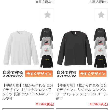
在庫 在庫あり
在庫 入荷待ち
【即納可能】1枚から作れる 自分
【即納可能】1枚から作れる 自分
でデザイン オリジナル ロングT
でデザイン オリジナル ロングス
シャツ 長袖 ホワイト 5.6oz メー
リーブTシャツ スミ 5.6oz メール
ル便可
便可
¥3,960
(税込)
¥3,960
(税込)