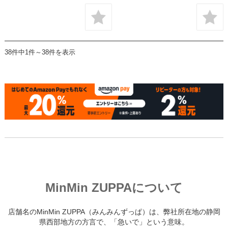
38件中1件～38件を表示
MinMin ZUPPAについて
店舗名のMinMin ZUPPA（みんみんずっぱ）は、弊社所在地の静岡
県西部地方の方言で、「急いで」という意味。