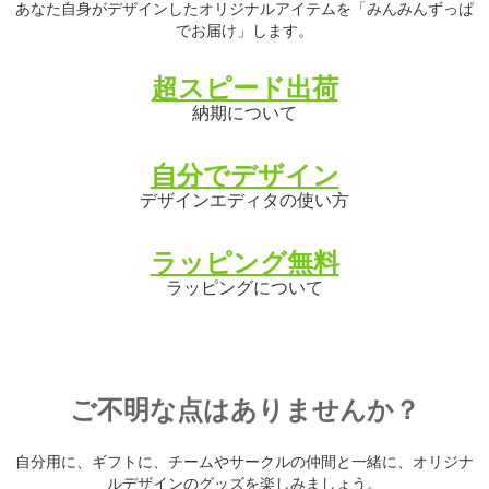
あなた自身がデザインしたオリジナルアイテムを「みんみんずっぱ
でお届け」します。
超スピード出荷
納期について
自分でデザイン
デザインエディタの使い方
ラッピング無料
ラッピングについて
ご不明な点はありませんか？
自分用に、ギフトに、チームやサークルの仲間と一緒に、オリジナ
ルデザインのグッズを楽しみましょう。