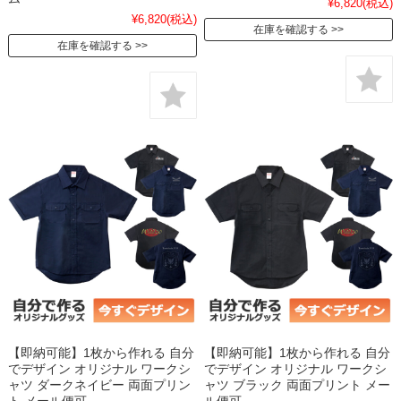
¥6,820
(税込)
¥6,820
(税込)
在庫を確認する
在庫を確認する
【即納可能】1枚から作れる 自分
【即納可能】1枚から作れる 自分
でデザイン オリジナル ワークシ
でデザイン オリジナル ワークシ
ャツ ダークネイビー 両面プリン
ャツ ブラック 両面プリント メー