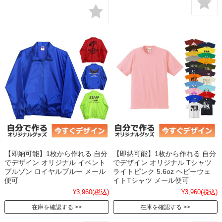
【即納可能】1枚から作れる 自分
【即納可能】1枚から作れる 自分
でデザイン オリジナル イベント
でデザイン オリジナル Tシャツ
ブルゾン ロイヤルブルー メール
ライトピンク 5.6oz ヘビーウェ
便可
イトTシャツ メール便可
¥3,960
(税込)
¥3,960
(税込)
在庫を確認する
在庫を確認する