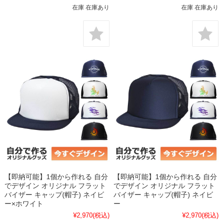
在庫 在庫あり
在庫 在庫あり
【即納可能】1個から作れる 自分
【即納可能】1個から作れる 自分
でデザイン オリジナル フラット
でデザイン オリジナル フラット
バイザー キャップ(帽子) ネイビ
バイザー キャップ(帽子) ネイビ
ー×ホワイト
ー
¥2,970
(税込)
¥2,970
(税込)