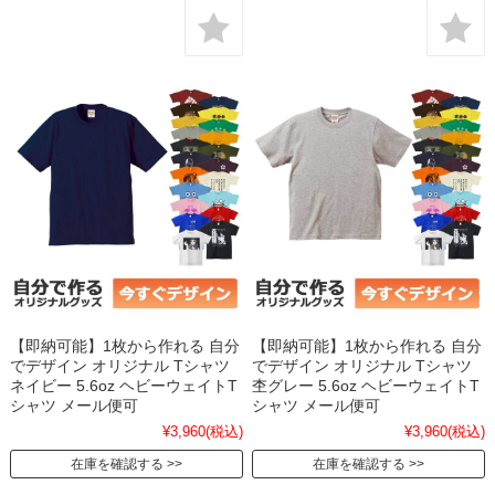
【即納可能】1枚から作れる 自分
【即納可能】1枚から作れる 自分
でデザイン オリジナル Tシャツ
でデザイン オリジナル Tシャツ
ネイビー 5.6oz ヘビーウェイトT
杢グレー 5.6oz ヘビーウェイトT
シャツ メール便可
シャツ メール便可
¥3,960
(税込)
¥3,960
(税込)
在庫を確認する
在庫を確認する