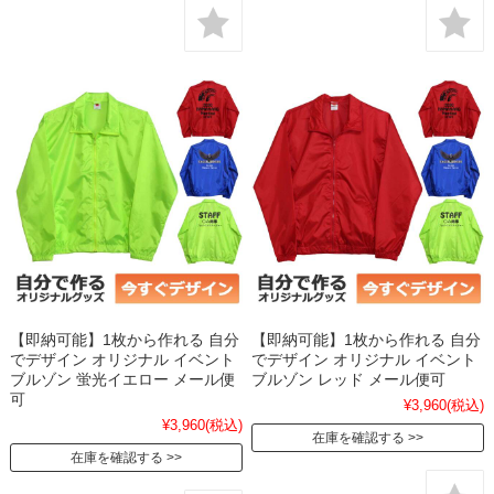
【即納可能】1枚から作れる 自分
【即納可能】1枚から作れる 自分
でデザイン オリジナル イベント
でデザイン オリジナル イベント
ブルゾン 蛍光イエロー メール便
ブルゾン レッド メール便可
可
¥3,960
(税込)
¥3,960
(税込)
在庫を確認する
在庫を確認する