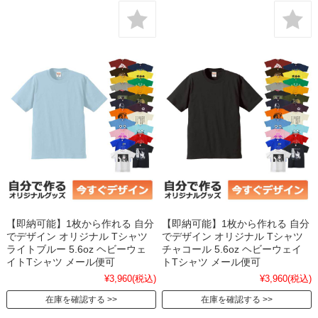
【即納可能】1枚から作れる 自分
【即納可能】1枚から作れる 自分
でデザイン オリジナル Tシャツ
でデザイン オリジナル Tシャツ
ライトブルー 5.6oz ヘビーウェ
チャコール 5.6oz ヘビーウェイ
イトTシャツ メール便可
トTシャツ メール便可
¥3,960
(税込)
¥3,960
(税込)
在庫を確認する
在庫を確認する