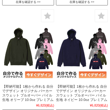
在庫を確認する
在庫を確認する
【即納可能】1枚から作れる 自分
【即納可能】1枚から作れる 自分
でデザイン オリジナル パーカー
でデザイン オリジナル パーカー
スウェット プルオーバー パイル
スウェット プルオーバー パイル
生地 オリーブ 10.0oz プレミアム
生地 ネイビー 10.0oz プレミアム
¥6,820
(税込)
¥6,820
(税込)