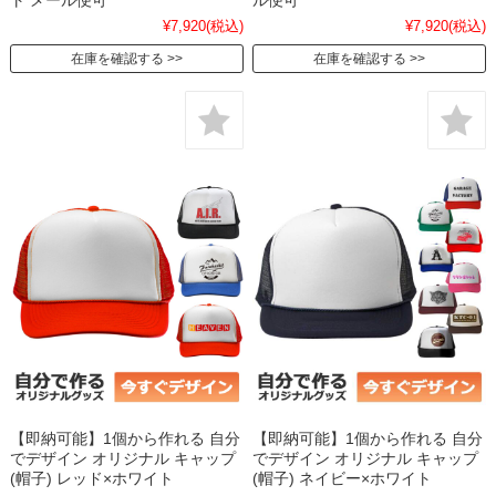
ト メール便可
ル便可
¥7,920
(税込)
¥7,920
(税込)
在庫を確認する
在庫を確認する
【即納可能】1個から作れる 自分
【即納可能】1個から作れる 自分
でデザイン オリジナル キャップ
でデザイン オリジナル キャップ
(帽子) レッド×ホワイト
(帽子) ネイビー×ホワイト