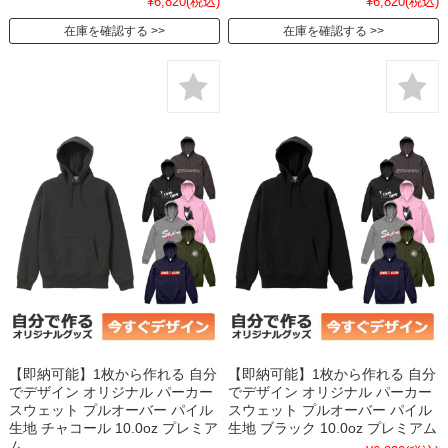
¥6,820
(税込)
¥6,820
(税込)
在庫を確認する
在庫を確認する
【即納可能】1枚から作れる 自分
【即納可能】1枚から作れる 自分
でデザイン オリジナル パーカー
でデザイン オリジナル パーカー
スウェット プルオーバー パイル
スウェット プルオーバー パイル
生地 チャコール 10.0oz プレミア
生地 ブラック 10.0oz プレミアム
ム