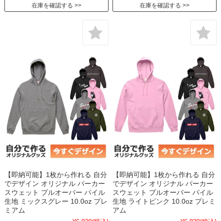
在庫を確認する
在庫を確認する
【即納可能】1枚から作れる 自分
【即納可能】1枚から作れる 自分
でデザイン オリジナル パーカー
でデザイン オリジナル パーカー
スウェット プルオーバー パイル
スウェット プルオーバー パイル
生地 ミックスグレー 10.0oz プレ
生地 ライトピンク 10.0oz プレミ
ミアム
アム