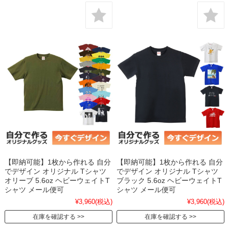
【即納可能】1枚から作れる 自分
【即納可能】1枚から作れる 自分
でデザイン オリジナル Tシャツ
でデザイン オリジナル Tシャツ
オリーブ 5.6oz ヘビーウェイトT
ブラック 5.6oz ヘビーウェイトT
シャツ メール便可
シャツ メール便可
¥3,960
(税込)
¥3,960
(税込)
在庫を確認する
在庫を確認する