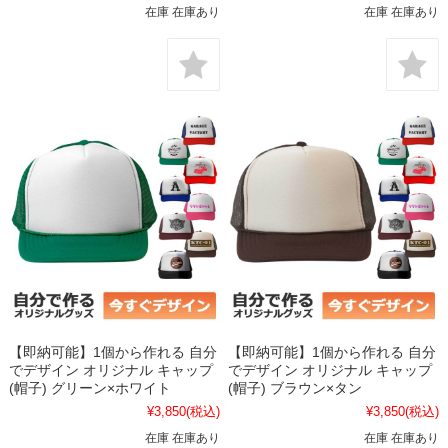
在庫 在庫あり
在庫 在庫あり
【即納可能】1個から作れる 自分
【即納可能】1個から作れる 自分
でデザイン オリジナル キャップ
でデザイン オリジナル キャップ
(帽子) グリーン×ホワイト
(帽子) ブラウン×タン
¥3,850
(税込)
¥3,850
(税込)
在庫 在庫あり
在庫 在庫あり