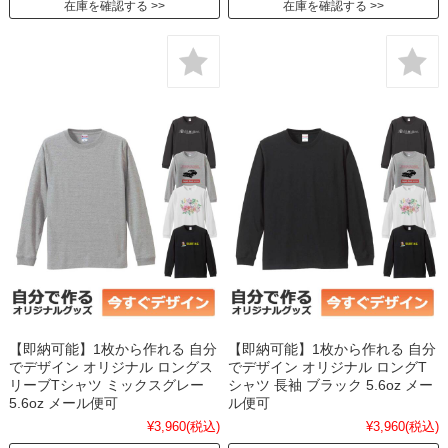
在庫を確認する
在庫を確認する
【即納可能】1枚から作れる 自分
【即納可能】1枚から作れる 自分
でデザイン オリジナル ロングス
でデザイン オリジナル ロングT
リーブTシャツ ミックスグレー
シャツ 長袖 ブラック 5.6oz メー
5.6oz メール便可
ル便可
¥3,960
(税込)
¥3,960
(税込)