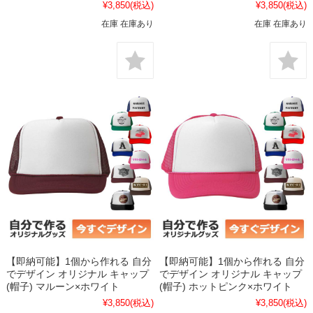
¥3,850
(税込)
¥3,850
(税込)
在庫 在庫あり
在庫 在庫あり
【即納可能】1個から作れる 自分
【即納可能】1個から作れる 自分
でデザイン オリジナル キャップ
でデザイン オリジナル キャップ
(帽子) マルーン×ホワイト
(帽子) ホットピンク×ホワイト
¥3,850
(税込)
¥3,850
(税込)