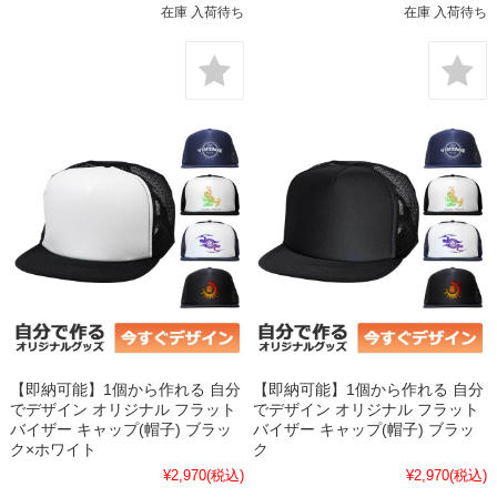
在庫 入荷待ち
在庫 入荷待ち
【即納可能】1個から作れる 自分
【即納可能】1個から作れる 自分
でデザイン オリジナル フラット
でデザイン オリジナル フラット
バイザー キャップ(帽子) ブラッ
バイザー キャップ(帽子) ブラッ
ク×ホワイト
ク
¥2,970
(税込)
¥2,970
(税込)