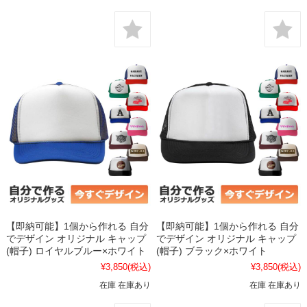
【即納可能】1個から作れる 自分
【即納可能】1個から作れる 自分
でデザイン オリジナル キャップ
でデザイン オリジナル キャップ
(帽子) ロイヤルブルー×ホワイト
(帽子) ブラック×ホワイト
¥3,850
(税込)
¥3,850
(税込)
在庫 在庫あり
在庫 在庫あり