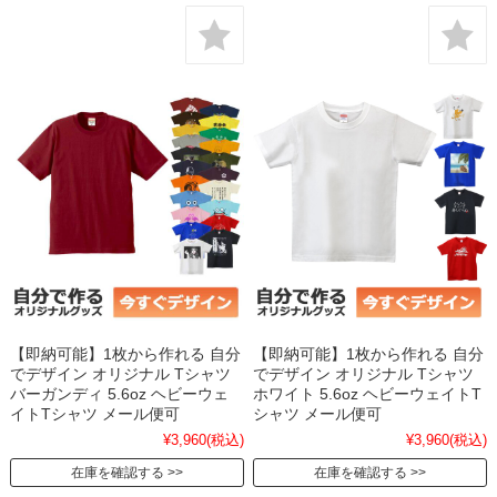
【即納可能】1枚から作れる 自分
【即納可能】1枚から作れる 自分
でデザイン オリジナル Tシャツ
でデザイン オリジナル Tシャツ
バーガンディ 5.6oz ヘビーウェ
ホワイト 5.6oz ヘビーウェイトT
イトTシャツ メール便可
シャツ メール便可
¥3,960
(税込)
¥3,960
(税込)
在庫を確認する
在庫を確認する