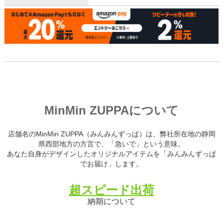
MinMin ZUPPAについて
店舗名のMinMin ZUPPA（みんみんずっぱ）は、弊社所在地の静岡
県西部地方の方言で、「急いで」という意味。
あなた自身がデザインしたオリジナルアイテムを「みんみんずっぱ
でお届け」します。
超スピード出荷
納期について