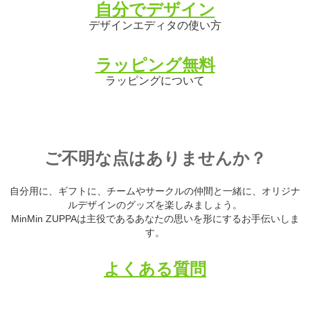
自分でデザイン
デザインエディタの使い方
ラッピング無料
ラッピングについて
ご不明な点はありませんか？
自分用に、ギフトに、チームやサークルの仲間と一緒に、オリジナ
ルデザインのグッズを楽しみましょう。
MinMin ZUPPAは主役であるあなたの思いを形にするお手伝いしま
す。
よくある質問