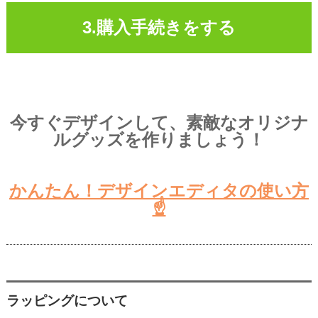
3.購入手続きをする
今すぐデザインして、素敵なオリジナ
ルグッズを作りましょう！
かんたん！デザインエディタの使い方
☝
ラッピングについて