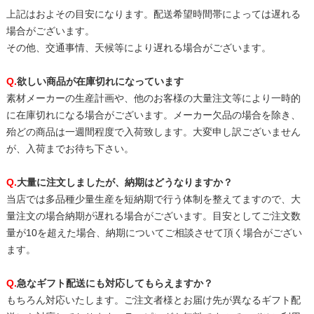
上記はおよその目安になります。配送希望時間帯によっては遅れる
場合がございます。
その他、交通事情、天候等により遅れる場合がございます。
Q.
欲しい商品が在庫切れになっています
素材メーカーの生産計画や、他のお客様の大量注文等により一時的
に在庫切れになる場合がございます。メーカー欠品の場合を除き、
殆どの商品は一週間程度で入荷致します。大変申し訳ございません
が、入荷までお待ち下さい。
Q.
大量に注文しましたが、納期はどうなりますか？
当店では多品種少量生産を短納期で行う体制を整えてますので、大
量注文の場合納期が遅れる場合がございます。目安としてご注文数
量が10を超えた場合、納期についてご相談させて頂く場合がござい
ます。
Q.
急なギフト配送にも対応してもらえますか？
もちろん対応いたします。ご注文者様とお届け先が異なるギフト配