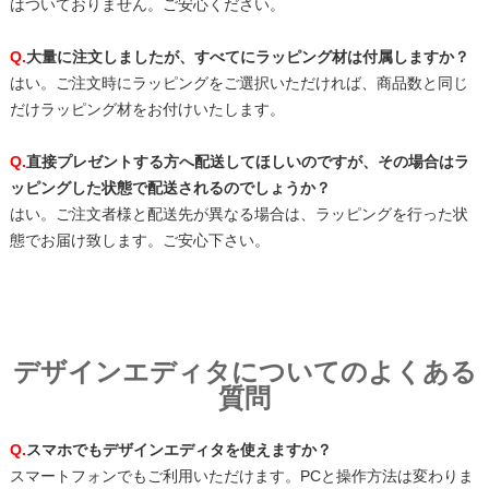
はついておりません。ご安心ください。
Q.
大量に注文しましたが、すべてにラッピング材は付属しますか？
はい。ご注文時にラッピングをご選択いただければ、商品数と同じ
だけラッピング材をお付けいたします。
Q.
直接プレゼントする方へ配送してほしいのですが、その場合はラ
ッピングした状態で配送されるのでしょうか？
はい。ご注文者様と配送先が異なる場合は、ラッピングを行った状
態でお届け致します。ご安心下さい。
デザインエディタについてのよくある
質問
Q.
スマホでもデザインエディタを使えますか？
スマートフォンでもご利用いただけます。PCと操作方法は変わりま