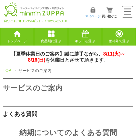
マイページ
買い物かご
トップページ
商品別に選ぶ
ギフトを選ぶ
価格帯で選ぶ
【夏季休業日のご案内】誠に勝手ながら、
8/11(火)～
8/16(日)
を休業日とさせて頂きます。
TOP
サービスのご案内
サービスのご案内
よくある質問
納期についてのよくある質問