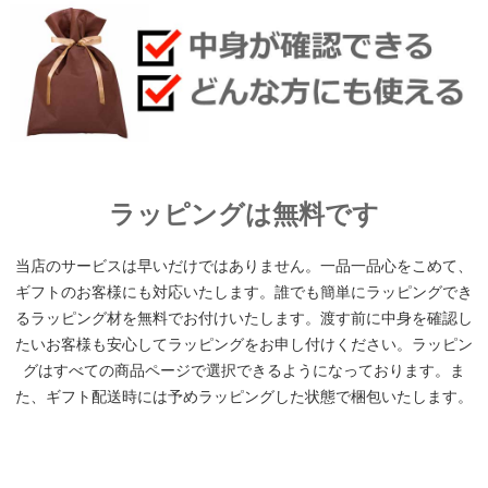
ラッピングは無料です
当店のサービスは早いだけではありません。一品一品心をこめて、
ギフトのお客様にも対応いたします。誰でも簡単にラッピングでき
るラッピング材を無料でお付けいたします。渡す前に中身を確認し
たいお客様も安心してラッピングをお申し付けください。ラッピン
グはすべての商品ページで選択できるようになっております。ま
た、ギフト配送時には予めラッピングした状態で梱包いたします。