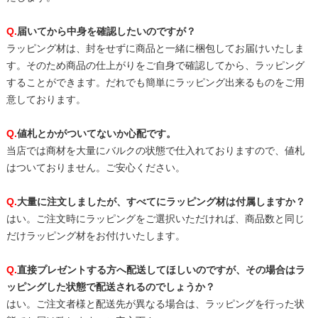
Q.
届いてから中身を確認したいのですが？
ラッピング材は、封をせずに商品と一緒に梱包してお届けいたしま
す。そのため商品の仕上がりをご自身で確認してから、ラッピング
することができます。だれでも簡単にラッピング出来るものをご用
意しております。
Q.
値札とかがついてないか心配です。
当店では商材を大量にバルクの状態で仕入れておりますので、値札
はついておりません。ご安心ください。
Q.
大量に注文しましたが、すべてにラッピング材は付属しますか？
はい。ご注文時にラッピングをご選択いただければ、商品数と同じ
だけラッピング材をお付けいたします。
Q.
直接プレゼントする方へ配送してほしいのですが、その場合はラ
ッピングした状態で配送されるのでしょうか？
はい。ご注文者様と配送先が異なる場合は、ラッピングを行った状