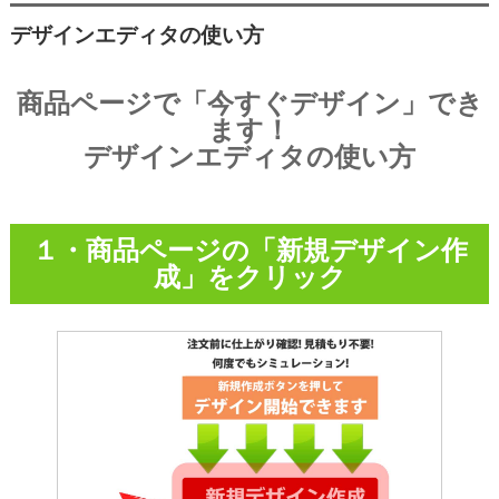
デザインエディタの使い方
商品ページで「今すぐデザイン」でき
ます！
デザインエディタの使い方
１・商品ページの「新規デザイン作
成」をクリック