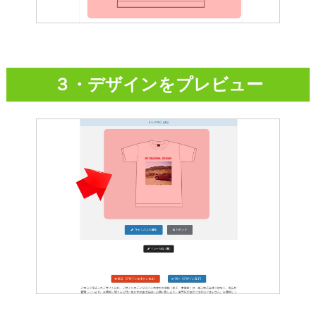
３・デザインをプレビュー