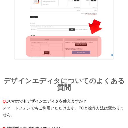
デザインエディタについてのよくある
質問
Q.
スマホでもデザインエディタを使えますか？
スマートフォンでもご利用いただけます。PCと操作方法は変わりま
せん。