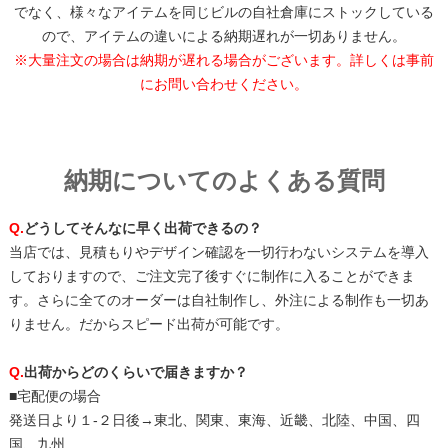
でなく、様々なアイテムを同じビルの自社倉庫にストックしている
ので、アイテムの違いによる納期遅れが一切ありません。
※大量注文の場合は納期が遅れる場合がございます。詳しくは事前
にお問い合わせください。
納期についてのよくある質問
Q.
どうしてそんなに早く出荷できるの？
当店では、見積もりやデザイン確認を一切行わないシステムを導入
しておりますので、ご注文完了後すぐに制作に入ることができま
す。さらに全てのオーダーは自社制作し、外注による制作も一切あ
りません。だからスピード出荷が可能です。
Q.
出荷からどのくらいで届きますか？
■宅配便の場合
発送日より１-２日後→東北、関東、東海、近畿、北陸、中国、四
国、九州