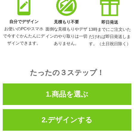
自分でデザイン
見積もり不要
即日発送
お使いのPCやスマホ
面倒な見積もりやデザ
13時までにご注文いた
で今すぐかんたんにデ
インのやり取りは一切
だければ即日発送しま
ザインできます。
ありません。
す。（土日祝日除く）
たったの３ステップ！
1.商品を選ぶ
2.デザインする