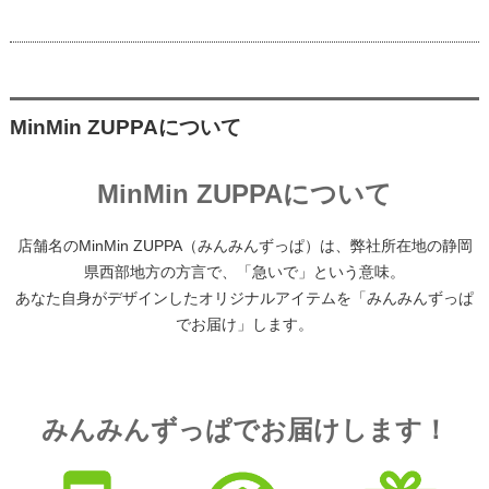
MinMin ZUPPAについて
MinMin ZUPPAについて
店舗名のMinMin ZUPPA（みんみんずっぱ）は、弊社所在地の静岡
県西部地方の方言で、「急いで」という意味。
あなた自身がデザインしたオリジナルアイテムを「みんみんずっぱ
でお届け」します。
みんみんずっぱでお届けします！