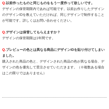
Q.
以前作ったものと同じものをもう一度作って欲しいです。
デザインの保管期限内であれば可能です。以前お作りしたデザイン
のデザインIDを教えていただければ、同じデザインで制作すること
が可能です。詳しくはお問い合わせください。
Q.
デザインは保管してもらえますか？
デザインの保管期限は1年間です。
Q.
プレビューの色とは異なる商品にデザインIDを貼り付けてしまい
ました。
購入された商品の色と、デザインされた商品の色が異なる場合、デ
ザインの色を優先して受注させていただきます。（※複数ある場合
はこの限りではありません）