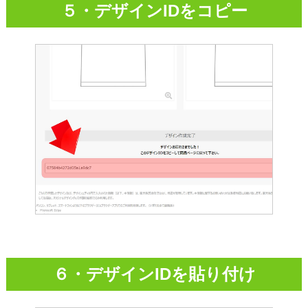
５・デザインIDをコピー
６・デザインIDを貼り付け