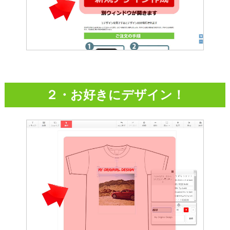
２・お好きにデザイン！