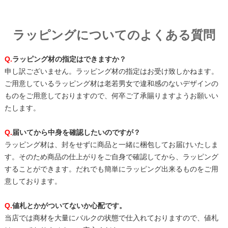
ラッピングについてのよくある質問
Q.
ラッピング材の指定はできますか？
申し訳ございません。ラッピング材の指定はお受け致しかねます。
ご用意しているラッピング材は老若男女で違和感のないデザインの
ものをご用意しておりますので、何卒ご了承賜りますようお願いい
たします。
Q.
届いてから中身を確認したいのですが？
ラッピング材は、封をせずに商品と一緒に梱包してお届けいたしま
す。そのため商品の仕上がりをご自身で確認してから、ラッピング
することができます。だれでも簡単にラッピング出来るものをご用
意しております。
Q.
値札とかがついてないか心配です。
当店では商材を大量にバルクの状態で仕入れておりますので、値札