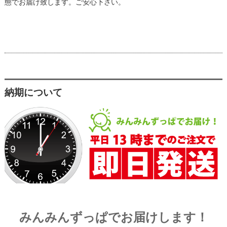
態でお届け致します。ご安心下さい。
納期について
みんみんずっぱでお届けします！