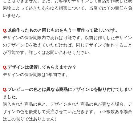
ことはできません。また、お客様がデザインして当店が作成した成
果物によって起きたあらゆる損害について、当店ではその責任を負
いません。
Q.
以前作ったものと同じものをもう一度作って欲しいです。
デザインの保管期限内であれば可能です。以前お作りしたデザイン
のデザインIDを教えていただければ、同じデザインで制作すること
が可能です。詳しくはお問い合わせください。
Q.
デザインは保管してもらえますか？
デザインの保管期限は1年間です。
Q.
プレビューの色とは異なる商品にデザインIDを貼り付けてしまい
ました。
購入された商品の色と、デザインされた商品の色が異なる場合、デ
ザインの色を優先して受注させていただきます。（※複数ある場合
はこの限りではありません）