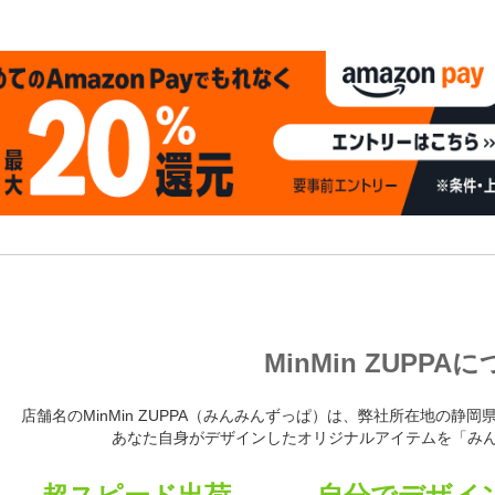
MinMin ZUPPA
店舗名のMinMin ZUPPA（みんみんずっぱ）は、弊社所在地の
あなた自身がデザインしたオリジナルアイテムを「み