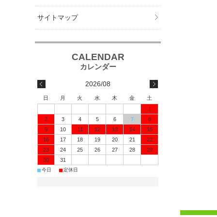
サイトマップ
2026/08
日
月
火
水
木
金
土
1
2
3
4
5
6
7
8
9
10
11
12
13
14
15
16
17
18
19
20
21
22
23
24
25
26
27
28
29
30
31
■
■
今日
定休日