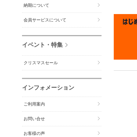
納期について
会員サービスについて
イベント・特集
クリスマスセール
インフォメーション
ご利用案内
お問い合せ
お客様の声