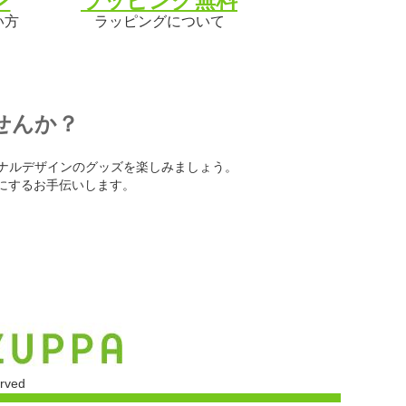
ン
ラッピング無料
い方
ラッピングについて
せんか？
ナルデザインのグッズを楽しみましょう。
を形にするお手伝いします。
erved