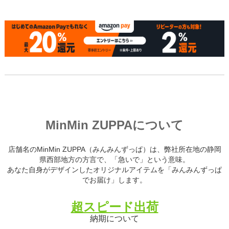
MinMin ZUPPAについて
店舗名のMinMin ZUPPA（みんみんずっぱ）は、弊社所在地の静岡
県西部地方の方言で、「急いで」という意味。
あなた自身がデザインしたオリジナルアイテムを「みんみんずっぱ
でお届け」します。
超スピード出荷
納期について