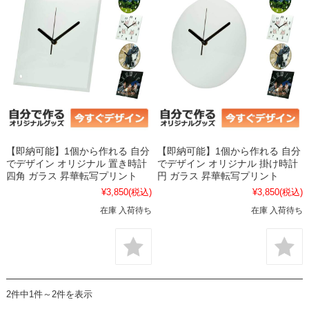
【即納可能】1個から作れる 自分
【即納可能】1個から作れる 自分
でデザイン オリジナル 置き時計
でデザイン オリジナル 掛け時計
四角 ガラス 昇華転写プリント
円 ガラス 昇華転写プリント
¥3,850
(税込)
¥3,850
(税込)
在庫 入荷待ち
在庫 入荷待ち
2件中1件～2件を表示