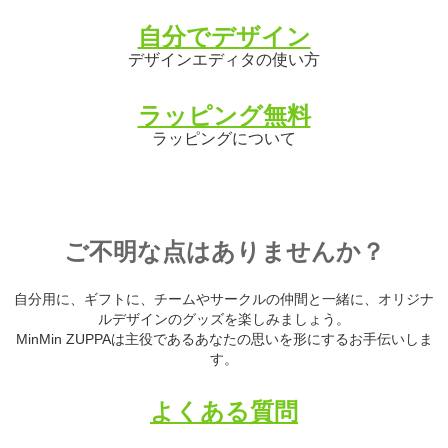
自分でデザイン
デザインエディタの使い方
ラッピング無料
ラッピングについて
ご不明な点はありませんか？
自分用に、ギフトに、チームやサークルの仲間と一緒に、オリジナ
ルデザインのグッズを楽しみましょう。
MinMin ZUPPAは主役であるあなたの思いを形にするお手伝いしま
す。
よくある質問