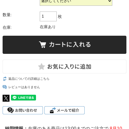
数量:
枚
在庫あり
在庫:
返品についての詳細はこちら
レビューはありません
在庫のある商品は13:00までのご注文で
8月10