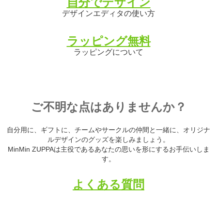
自分でデザイン
デザインエディタの使い方
ラッピング無料
ラッピングについて
ご不明な点はありませんか？
自分用に、ギフトに、チームやサークルの仲間と一緒に、オリジナ
ルデザインのグッズを楽しみましょう。
MinMin ZUPPAは主役であるあなたの思いを形にするお手伝いしま
す。
よくある質問