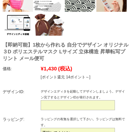
【即納可能】1枚から作れる 自分でデザイン オリジナル
３D ポリエステルマスク Lサイズ 立体構造 昇華転写プ
リント メール便可
¥1,430
(税込)
価格:
[ポイント還元 14ポイント～]
デザインID:
デザインエディタを起動してデザインしましょう。デザイ
ン完了するとデザインIDが発行されます。
ラッピング:
ラッピングの有無を選択して下さい。ラッピングは無料で
す。