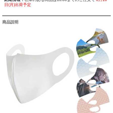
日(月)出荷予定
商品説明