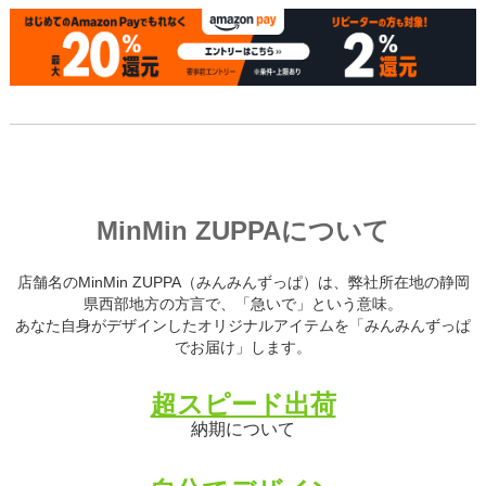
MinMin ZUPPAについて
店舗名のMinMin ZUPPA（みんみんずっぱ）は、弊社所在地の静岡
県西部地方の方言で、「急いで」という意味。
あなた自身がデザインしたオリジナルアイテムを「みんみんずっぱ
でお届け」します。
超スピード出荷
納期について