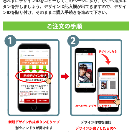
忘れずにデザインIDをコピーしてこのページに戻り、かごへ追加ボ
タンを押しましょう。デザインID記入欄が出てきますので、デザイ
ンIDを貼り付け、そのままご購入手続きを進めて下さい。