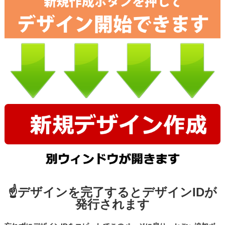
☝デザインを完了するとデザインIDが
発行されます