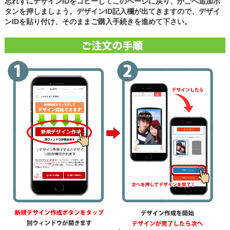
忘れずにデザインIDをコピーしてこのページに戻り、かごへ追加ボ
タンを押しましょう。デザインID記入欄が出てきますので、デザイ
ンIDを貼り付け、そのままご購入手続きを進めて下さい。