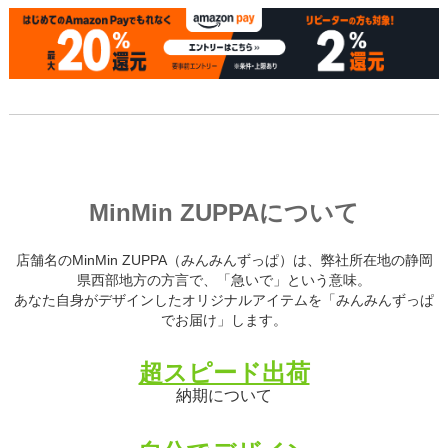
MinMin ZUPPAについて
店舗名のMinMin ZUPPA（みんみんずっぱ）は、弊社所在地の静岡
県西部地方の方言で、「急いで」という意味。
あなた自身がデザインしたオリジナルアイテムを「みんみんずっぱ
でお届け」します。
超スピード出荷
納期について