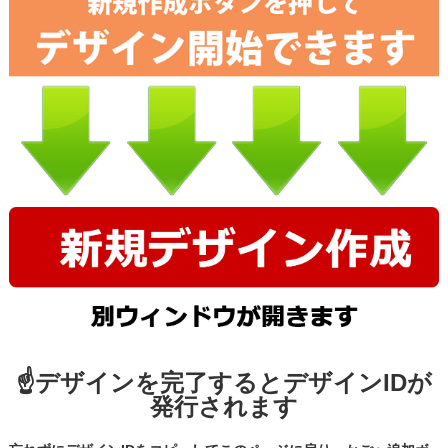
☝デザインを完了するとデザインIDが
発行されます