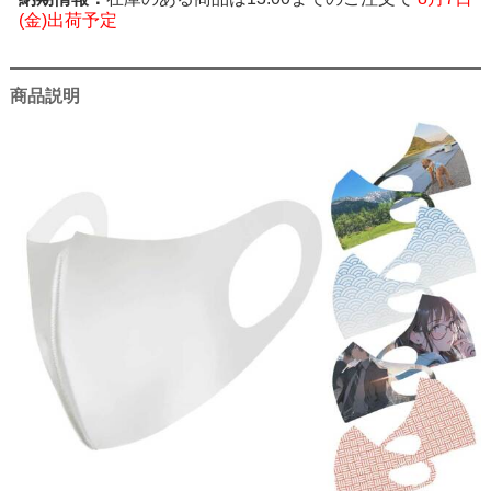
(金)出荷予定
商品説明