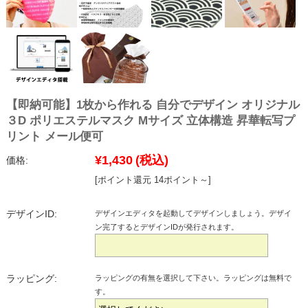
【即納可能】1枚から作れる 自分でデザイン オリジナル
３D ポリエステルマスク Mサイズ 立体構造 昇華転写プ
リント メール便可
¥1,430
(税込)
価格:
[ポイント還元 14ポイント～]
デザインID:
デザインエディタを起動してデザインしましょう。デザイ
ン完了するとデザインIDが発行されます。
ラッピング:
ラッピングの有無を選択して下さい。ラッピングは無料で
す。