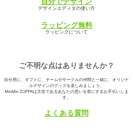
自分でデザイン
デザインエディタの使い方
ラッピング無料
ラッピングについて
ご不明な点はありませんか？
自分用に、ギフトに、チームやサークルの仲間と一緒に、オリジナ
ルデザインのグッズを楽しみましょう。
MinMin ZUPPAは主役であるあなたの思いを形にするお手伝いしま
す。
よくある質問