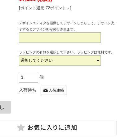
[ポイント還元 72ポイント～]
デザインエディタを起動してデザインしましょう。デザイン完
了するとデザインIDが発行されます。
ラッピングの有無を選択して下さい。ラッピングは無料です。
個
入荷待ち