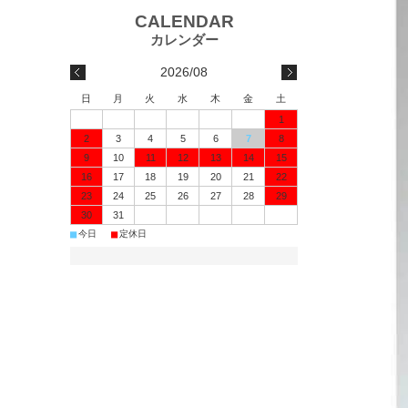
2026/08
日
月
火
水
木
金
土
1
2
3
4
5
6
7
8
9
10
11
12
13
14
15
16
17
18
19
20
21
22
23
24
25
26
27
28
29
30
31
■
■
今日
定休日