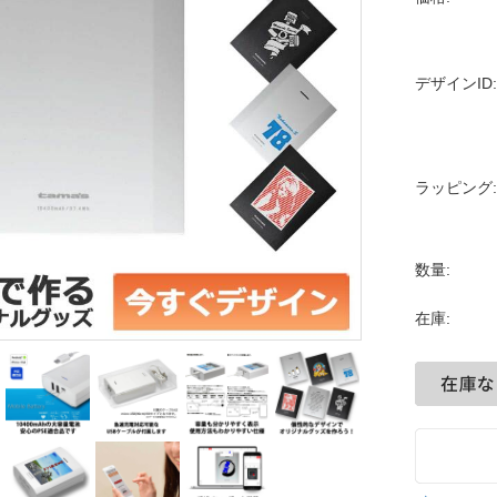
デザインID:
ラッピング:
数量:
在庫: