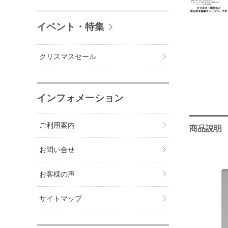
イベント・特集
クリスマスセール
インフォメーション
ご利用案内
商品説明
お問い合せ
お客様の声
サイトマップ