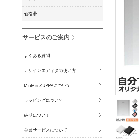
価格帯
サービスのご案内
よくある質問
デザインエディタの使い方
MinMin ZUPPAについて
ラッピングについて
納期について
会員サービスについて