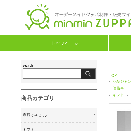
トップページ
TOP
商品ジャ
価格帯
ギフト
商品カテゴリ
商品ジャンル
ギフト