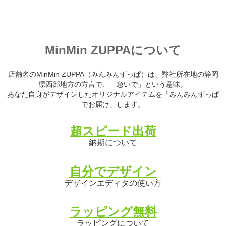
MinMin ZUPPAについて
店舗名のMinMin ZUPPA（みんみんずっぱ）は、弊社所在地の静岡
県西部地方の方言で、「急いで」という意味。
あなた自身がデザインしたオリジナルアイテムを「みんみんずっぱ
でお届け」します。
超スピード出荷
納期について
自分でデザイン
デザインエディタの使い方
ラッピング無料
ラッピングについて