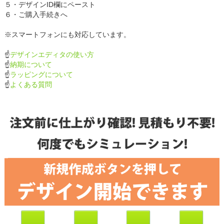
５・デザインID欄にペースト
６・ご購入手続きへ
※スマートフォンにも対応しています。
☝
デザインエディタの使い方
☝
納期について
☝
ラッピングについて
☝
よくある質問