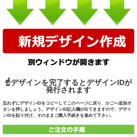
☝デザインを完了するとデザインIDが
発行されます
忘れずにデザインIDをコピーしてこのページに戻り、かごへ追加ボ
タンを押しましょう。デザインID記入欄が出てきますので、デザイ
ンIDを貼り付け、そのままご購入手続きを進めて下さい。