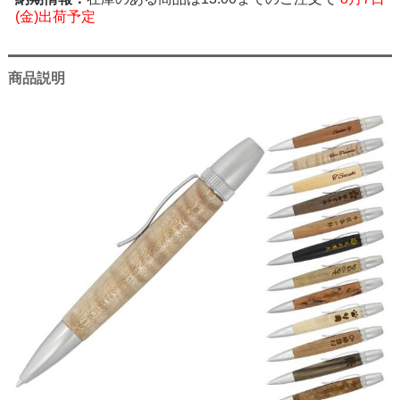
(金)出荷予定
商品説明