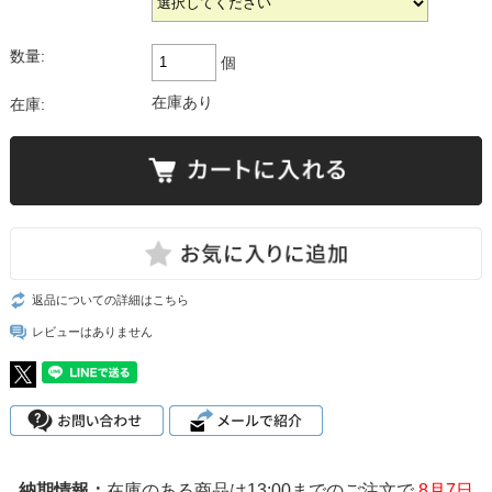
数量:
個
在庫あり
在庫:
返品についての詳細はこちら
レビューはありません
在庫のある商品は13:00までのご注文で
8月7日