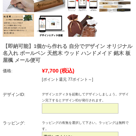
【即納可能】1個から作れる 自分でデザイン オリジナル
名入れ ボールペン 天然木 ウッド ハンドメイド 銘木 板
屋楓 メール便可
¥7,700
(税込)
価格:
[ポイント還元 77ポイント～]
デザインID:
デザインエディタを起動してデザインしましょう。デザイ
ン完了するとデザインIDが発行されます。
ラッピング:
ラッピングの有無を選択して下さい。ラッピングは無料で
す。