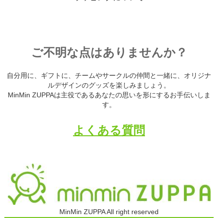
ご不明な点はありませんか？
自分用に、ギフトに、チームやサークルの仲間と一緒に、オリジナ
ルデザインのグッズを楽しみましょう。
MinMin ZUPPAは主役であるあなたの思いを形にするお手伝いしま
す。
よくある質問
MinMin ZUPPA All right reserved