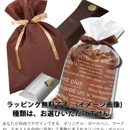
あなたが自由でデザインできる、オリジナル・ボールペン。マーク
や、テキストを自由に追加して素敵な名入れオリジナル・ボールペ