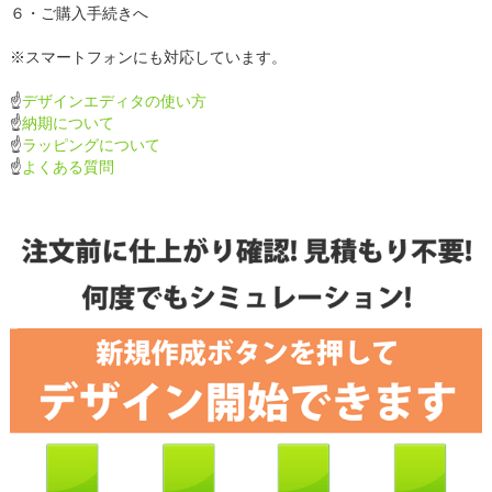
６・ご購入手続きへ
※スマートフォンにも対応しています。
☝
デザインエディタの使い方
☝
納期について
☝
ラッピングについて
☝
よくある質問