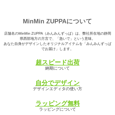
MinMin ZUPPAについて
店舗名のMinMin ZUPPA（みんみんずっぱ）は、弊社所在地の静岡
県西部地方の方言で、「急いで」という意味。
あなた自身がデザインしたオリジナルアイテムを「みんみんずっぱ
でお届け」します。
超スピード出荷
納期について
自分でデザイン
デザインエディタの使い方
ラッピング無料
ラッピングについて