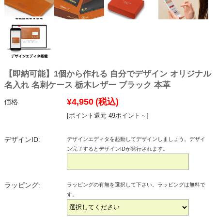
【即納可能】1個から作れる 自分でデザイン オリジナル
名入れ 名刺ケース 栃木レザー ブラック 本革
¥4,950
(税込)
価格:
[ポイント還元 49ポイント～]
デザインID:
デザインエディタを起動してデザインしましょう。デザイ
ン完了するとデザインIDが発行されます。
ラッピング:
ラッピングの有無を選択して下さい。ラッピングは無料で
す。