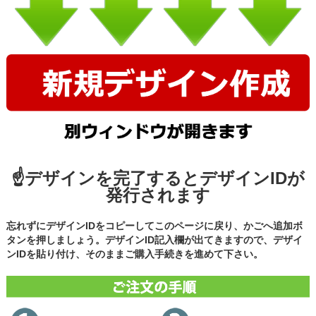
☝デザインを完了するとデザインIDが
発行されます
忘れずにデザインIDをコピーしてこのページに戻り、かごへ追加ボ
タンを押しましょう。デザインID記入欄が出てきますので、デザイ
ンIDを貼り付け、そのままご購入手続きを進めて下さい。