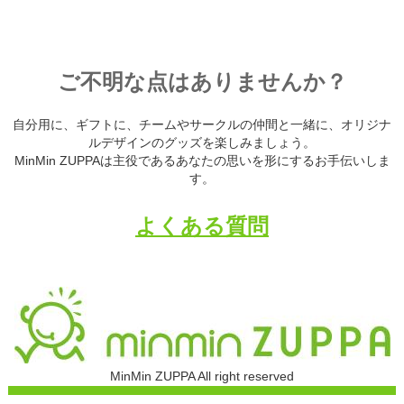
ご不明な点はありませんか？
自分用に、ギフトに、チームやサークルの仲間と一緒に、オリジナ
ルデザインのグッズを楽しみましょう。
MinMin ZUPPAは主役であるあなたの思いを形にするお手伝いしま
す。
よくある質問
MinMin ZUPPA All right reserved