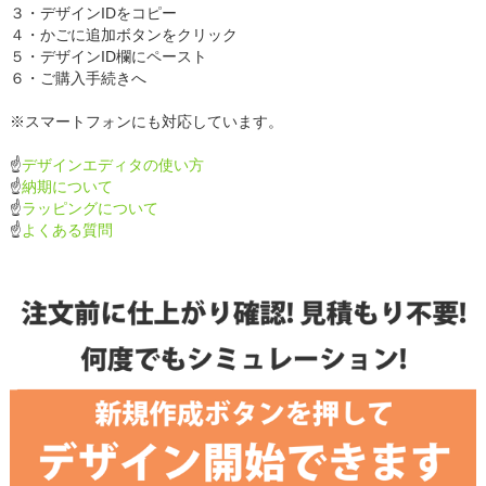
３・デザインIDをコピー
４・かごに追加ボタンをクリック
５・デザインID欄にペースト
６・ご購入手続きへ
※スマートフォンにも対応しています。
☝
デザインエディタの使い方
☝
納期について
☝
ラッピングについて
☝
よくある質問