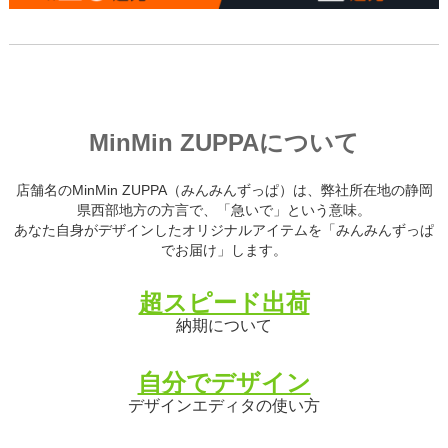
MinMin ZUPPAについて
店舗名のMinMin ZUPPA（みんみんずっぱ）は、弊社所在地の静岡
県西部地方の方言で、「急いで」という意味。
あなた自身がデザインしたオリジナルアイテムを「みんみんずっぱ
でお届け」します。
超スピード出荷
納期について
自分でデザイン
デザインエディタの使い方