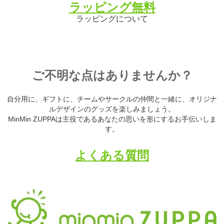
ラッピング無料
ラッピングについて
ご不明な点はありませんか？
自分用に、ギフトに、チームやサークルの仲間と一緒に、オリジナ
ルデザインのグッズを楽しみましょう。
MinMin ZUPPAは主役であるあなたの思いを形にするお手伝いしま
す。
よくある質問