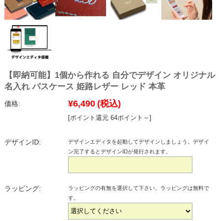
【即納可能】1個から作れる 自分でデザイン オリジナル
名入れ パスケース 姫路レザー レッド 本革
¥6,490
(税込)
価格:
[ポイント還元 64ポイント～]
デザインID:
デザインエディタを起動してデザインしましょう。デザイ
ン完了するとデザインIDが発行されます。
ラッピング:
ラッピングの有無を選択して下さい。ラッピングは無料で
す。