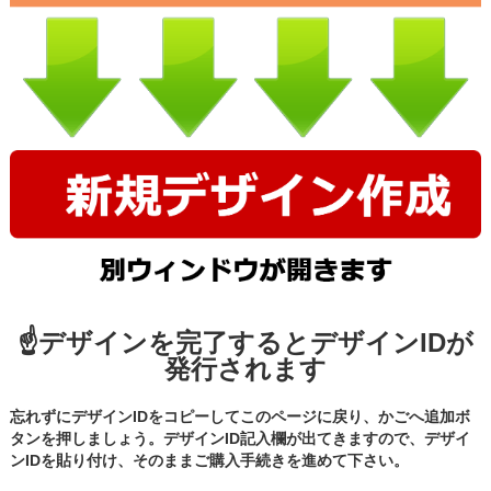
☝デザインを完了するとデザインIDが
発行されます
忘れずにデザインIDをコピーしてこのページに戻り、かごへ追加ボ
タンを押しましょう。デザインID記入欄が出てきますので、デザイ
ンIDを貼り付け、そのままご購入手続きを進めて下さい。