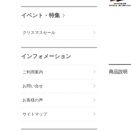
イベント・特集
クリスマスセール
インフォメーション
商品説明
ご利用案内
お問い合せ
お客様の声
サイトマップ