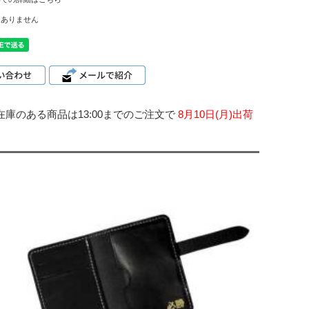
はありません
在庫のある商品は13:00までのご注文で
8月10日(月)出荷