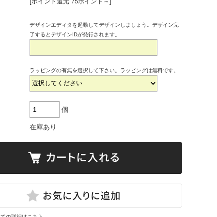
[ポイント還元 75ポイント～]
デザインエディタを起動してデザインしましょう。デザイン完
了するとデザインIDが発行されます。
ラッピングの有無を選択して下さい。ラッピングは無料です。
個
在庫あり
いての詳細はこちら