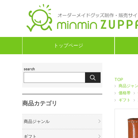
トップページ
TOP
商品ジャ
価格帯
ギフト
商品カテゴリ
商品ジャンル
ギフト