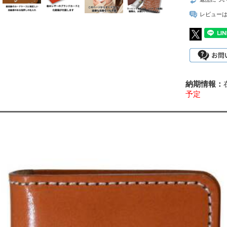
レビュー
予定