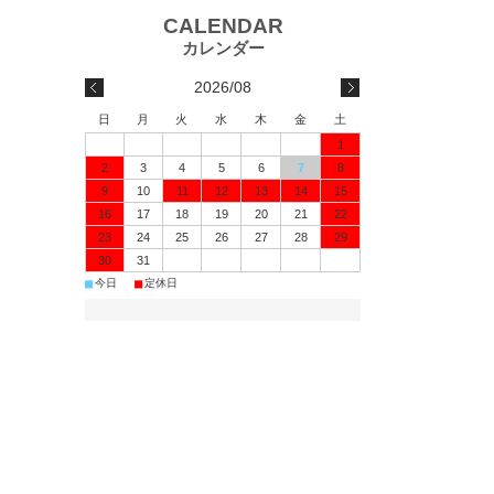
2026/08
日
月
火
水
木
金
土
1
2
3
4
5
6
7
8
9
10
11
12
13
14
15
16
17
18
19
20
21
22
23
24
25
26
27
28
29
30
31
■
■
今日
定休日