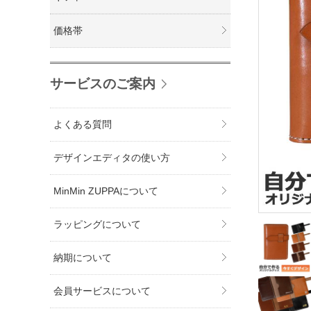
価格帯
サービスのご案内
よくある質問
デザインエディタの使い方
MinMin ZUPPAについて
ラッピングについて
納期について
会員サービスについて