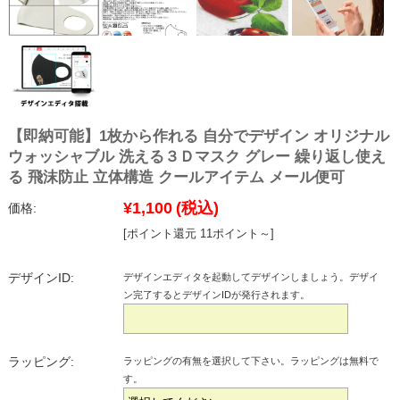
【即納可能】1枚から作れる 自分でデザイン オリジナル
ウォッシャブル 洗える３Ｄマスク グレー 繰り返し使え
る 飛沫防止 立体構造 クールアイテム メール便可
¥1,100
(税込)
価格:
[ポイント還元 11ポイント～]
デザインID:
デザインエディタを起動してデザインしましょう。デザイ
ン完了するとデザインIDが発行されます。
ラッピング:
ラッピングの有無を選択して下さい。ラッピングは無料で
す。