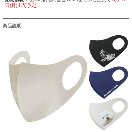
日(月)出荷予定
商品説明