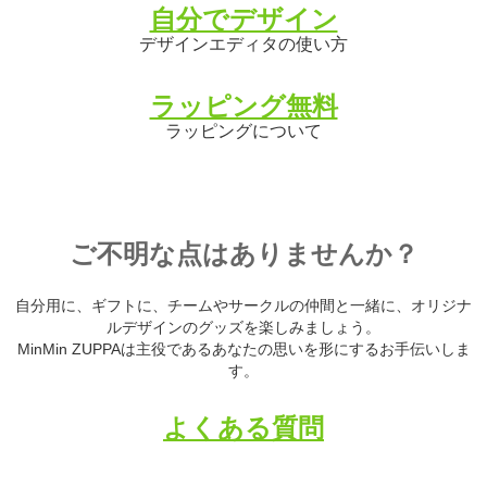
自分でデザイン
デザインエディタの使い方
ラッピング無料
ラッピングについて
ご不明な点はありませんか？
自分用に、ギフトに、チームやサークルの仲間と一緒に、オリジナ
ルデザインのグッズを楽しみましょう。
MinMin ZUPPAは主役であるあなたの思いを形にするお手伝いしま
す。
よくある質問