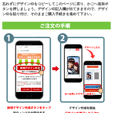
忘れずにデザインIDをコピーしてこのページに戻り、かごへ追加ボ
タンを押しましょう。デザインID記入欄が出てきますので、デザイ
ンIDを貼り付け、そのままご購入手続きを進めて下さい。