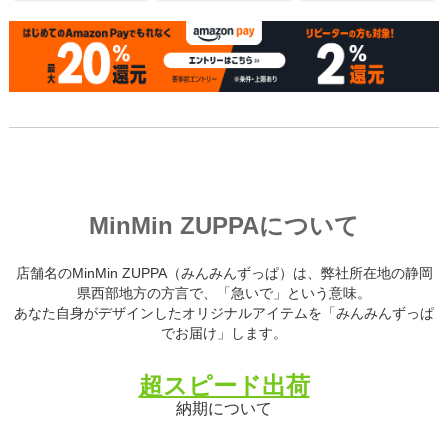
MinMin ZUPPAについて
店舗名のMinMin ZUPPA（みんみんずっぱ）は、弊社所在地の静岡
県西部地方の方言で、「急いで」という意味。
あなた自身がデザインしたオリジナルアイテムを「みんみんずっぱ
でお届け」します。
超スピード出荷
納期について