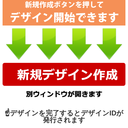
☝デザインを完了するとデザインIDが
発行されます