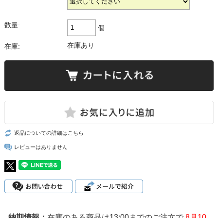
数量:
個
在庫あり
在庫:
返品についての詳細はこちら
レビューはありません
在庫のある商品は13:00までのご注文で
8月10