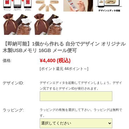
【即納可能】1個から作れる 自分でデザイン オリジナル
木製USBメモリ 16GB メール便可
¥4,400
(税込)
価格:
[ポイント還元 44ポイント～]
デザインID:
デザインエディタを起動してデザインしましょう。デザイ
ン完了するとデザインIDが発行されます。
ラッピング:
ラッピングの有無を選択して下さい。ラッピングは無料で
す。