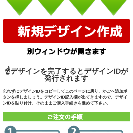
☝デザインを完了するとデザインIDが
発行されます
忘れずにデザインIDをコピーしてこのページに戻り、かごへ追加ボ
タンを押しましょう。デザインID記入欄が出てきますので、デザイ
ンIDを貼り付け、そのままご購入手続きを進めて下さい。