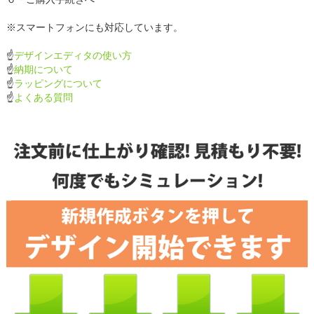
※スマートフォンにも対応しています。
☝
デザインエディタの使い方
☝
納期について
☝
ラッピングについて
☝
よくある質問