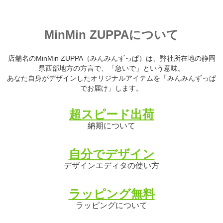
MinMin ZUPPAについて
店舗名のMinMin ZUPPA（みんみんずっぱ）は、弊社所在地の静岡
県西部地方の方言で、「急いで」という意味。
あなた自身がデザインしたオリジナルアイテムを「みんみんずっぱ
でお届け」します。
超スピード出荷
納期について
自分でデザイン
デザインエディタの使い方
ラッピング無料
ラッピングについて