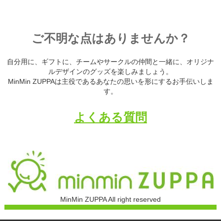
ご不明な点はありませんか？
自分用に、ギフトに、チームやサークルの仲間と一緒に、オリジナ
ルデザインのグッズを楽しみましょう。
MinMin ZUPPAは主役であるあなたの思いを形にするお手伝いしま
す。
よくある質問
MinMin ZUPPA All right reserved