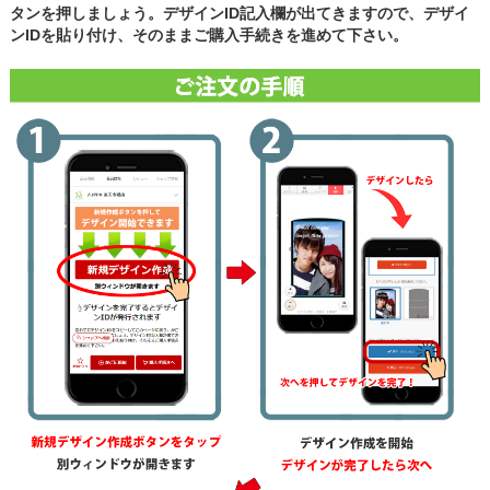
タンを押しましょう。デザインID記入欄が出てきますので、デザイ
ンIDを貼り付け、そのままご購入手続きを進めて下さい。