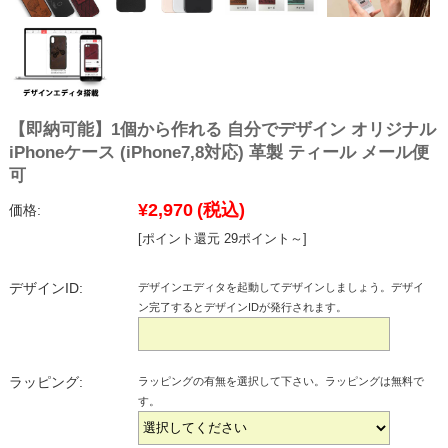
【即納可能】1個から作れる 自分でデザイン オリジナル
iPhoneケース (iPhone7,8対応) 革製 ティール メール便
可
¥2,970
(税込)
価格:
[ポイント還元 29ポイント～]
デザインID:
デザインエディタを起動してデザインしましょう。デザイ
ン完了するとデザインIDが発行されます。
ラッピング:
ラッピングの有無を選択して下さい。ラッピングは無料で
す。