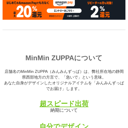
MinMin ZUPPAについて
店舗名のMinMin ZUPPA（みんみんずっぱ）は、弊社所在地の静岡
県西部地方の方言で、「急いで」という意味。
あなた自身がデザインしたオリジナルアイテムを「みんみんずっぱ
でお届け」します。
超スピード出荷
納期について
自分でデザイン