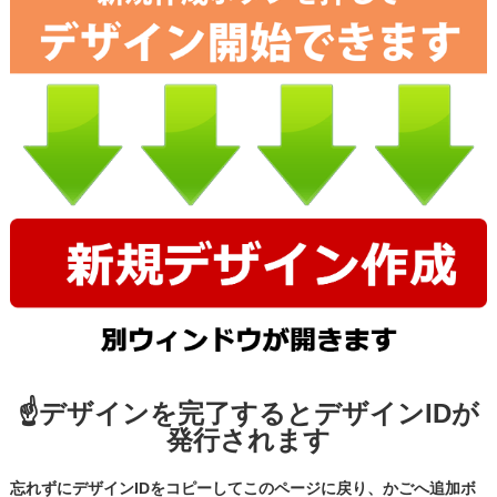
☝デザインを完了するとデザインIDが
発行されます
忘れずにデザインIDをコピーしてこのページに戻り、かごへ追加ボ