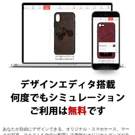
あなたが自由にデザインできる、オリジナル・スマホケース。マー