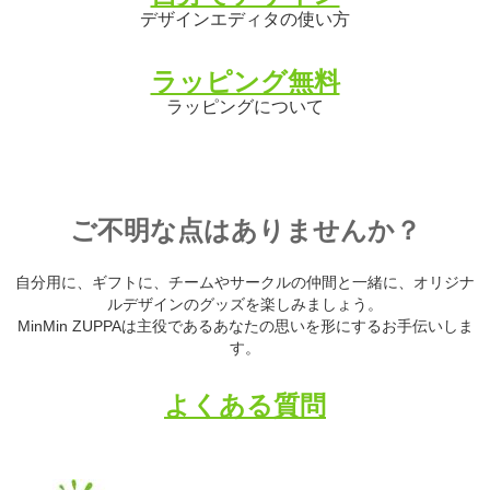
デザインエディタの使い方
ラッピング無料
ラッピングについて
ご不明な点はありませんか？
自分用に、ギフトに、チームやサークルの仲間と一緒に、オリジナ
ルデザインのグッズを楽しみましょう。
MinMin ZUPPAは主役であるあなたの思いを形にするお手伝いしま
す。
よくある質問