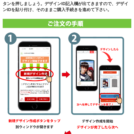
タンを押しましょう。デザインID記入欄が出てきますので、デザイ
ンIDを貼り付け、そのままご購入手続きを進めて下さい。