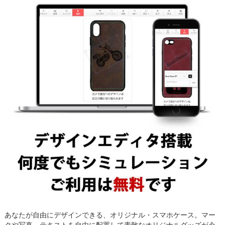
あなたが自由にデザインできる、オリジナル・スマホケース。マー