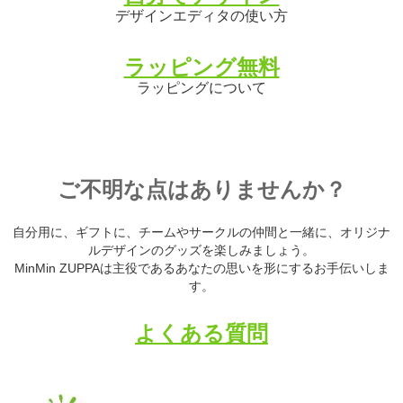
デザインエディタの使い方
ラッピング無料
ラッピングについて
ご不明な点はありませんか？
自分用に、ギフトに、チームやサークルの仲間と一緒に、オリジナ
ルデザインのグッズを楽しみましょう。
MinMin ZUPPAは主役であるあなたの思いを形にするお手伝いしま
す。
よくある質問