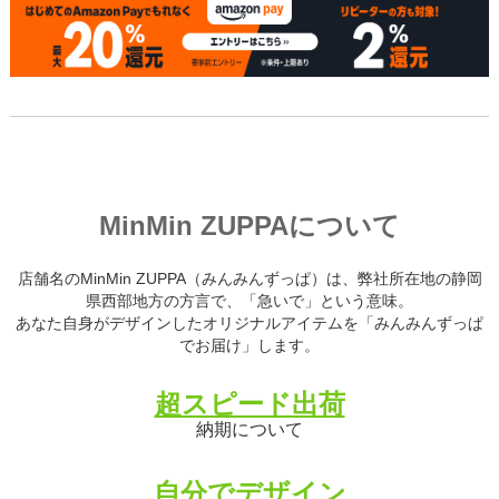
MinMin ZUPPAについて
店舗名のMinMin ZUPPA（みんみんずっぱ）は、弊社所在地の静岡
県西部地方の方言で、「急いで」という意味。
あなた自身がデザインしたオリジナルアイテムを「みんみんずっぱ
でお届け」します。
超スピード出荷
納期について
自分でデザイン