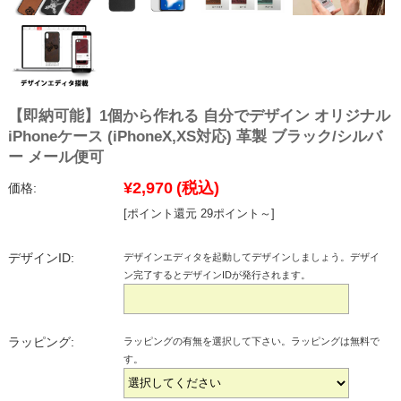
【即納可能】1個から作れる 自分でデザイン オリジナル
iPhoneケース (iPhoneX,XS対応) 革製 ブラック/シルバ
ー メール便可
¥2,970
(税込)
価格:
[ポイント還元 29ポイント～]
デザインID:
デザインエディタを起動してデザインしましょう。デザイ
ン完了するとデザインIDが発行されます。
ラッピング:
ラッピングの有無を選択して下さい。ラッピングは無料で
す。