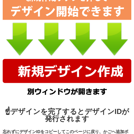
☝デザインを完了するとデザインIDが
発行されます
忘れずにデザインIDをコピーしてこのページに戻り、かごへ追加ボ