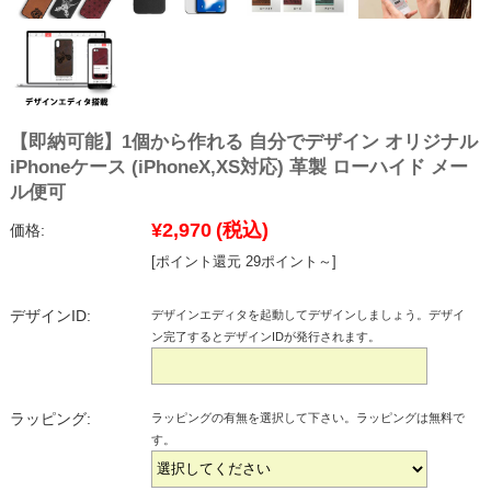
【即納可能】1個から作れる 自分でデザイン オリジナル
iPhoneケース (iPhoneX,XS対応) 革製 ローハイド メー
ル便可
¥2,970
(税込)
価格:
[ポイント還元 29ポイント～]
デザインID:
デザインエディタを起動してデザインしましょう。デザイ
ン完了するとデザインIDが発行されます。
ラッピング:
ラッピングの有無を選択して下さい。ラッピングは無料で
す。