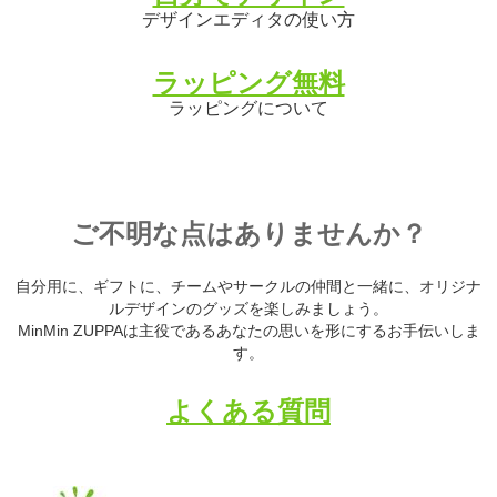
デザインエディタの使い方
ラッピング無料
ラッピングについて
ご不明な点はありませんか？
自分用に、ギフトに、チームやサークルの仲間と一緒に、オリジナ
ルデザインのグッズを楽しみましょう。
MinMin ZUPPAは主役であるあなたの思いを形にするお手伝いしま
す。
よくある質問