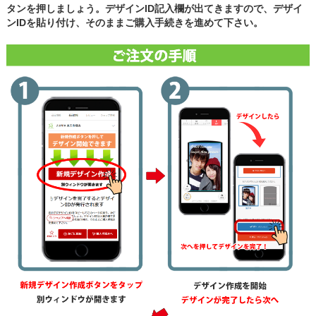
タンを押しましょう。デザインID記入欄が出てきますので、デザイ
ンIDを貼り付け、そのままご購入手続きを進めて下さい。