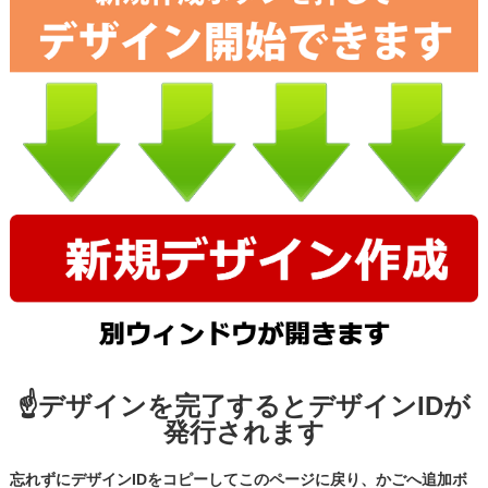
☝デザインを完了するとデザインIDが
発行されます
忘れずにデザインIDをコピーしてこのページに戻り、かごへ追加ボ