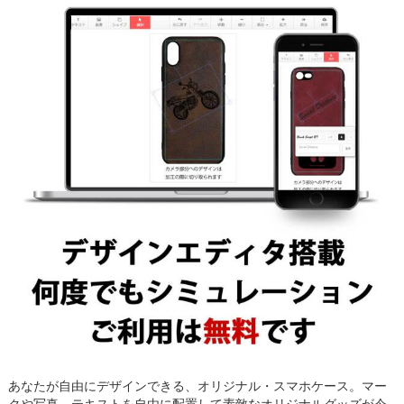
あなたが自由にデザインできる、オリジナル・スマホケース。マー