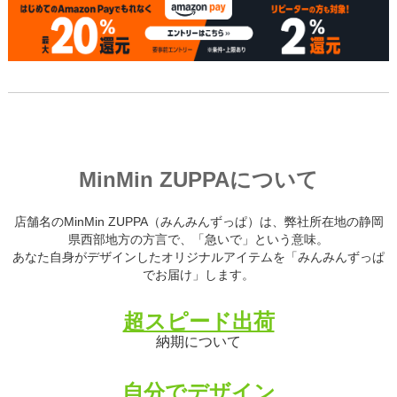
MinMin ZUPPAについて
店舗名のMinMin ZUPPA（みんみんずっぱ）は、弊社所在地の静岡
県西部地方の方言で、「急いで」という意味。
あなた自身がデザインしたオリジナルアイテムを「みんみんずっぱ
でお届け」します。
超スピード出荷
納期について
自分でデザイン