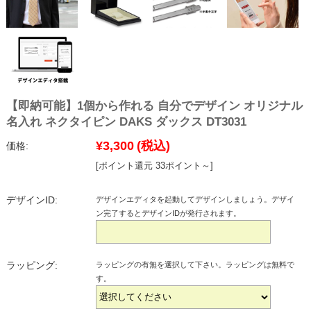
【即納可能】1個から作れる 自分でデザイン オリジナル
名入れ ネクタイピン DAKS ダックス DT3031
¥3,300
(税込)
価格:
[ポイント還元 33ポイント～]
デザインID:
デザインエディタを起動してデザインしましょう。デザイ
ン完了するとデザインIDが発行されます。
ラッピング:
ラッピングの有無を選択して下さい。ラッピングは無料で
す。