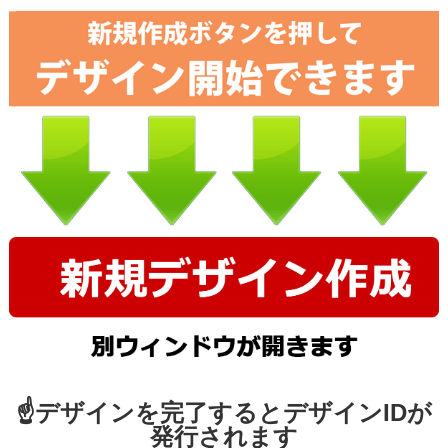
☝デザインを完了するとデザインIDが
発行されます