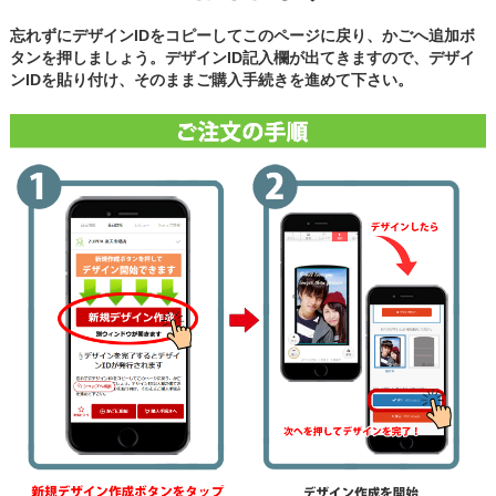
忘れずにデザインIDをコピーしてこのページに戻り、かごへ追加ボ
タンを押しましょう。デザインID記入欄が出てきますので、デザイ
ンIDを貼り付け、そのままご購入手続きを進めて下さい。