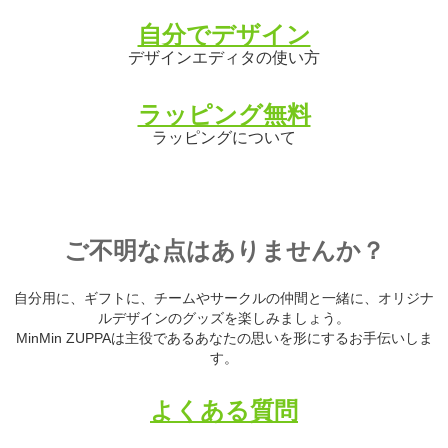
自分でデザイン
デザインエディタの使い方
ラッピング無料
ラッピングについて
ご不明な点はありませんか？
自分用に、ギフトに、チームやサークルの仲間と一緒に、オリジナ
ルデザインのグッズを楽しみましょう。
MinMin ZUPPAは主役であるあなたの思いを形にするお手伝いしま
す。
よくある質問