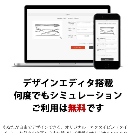
あなたが自由でデザインできる、オリジナル・ネクタイピン（タイ