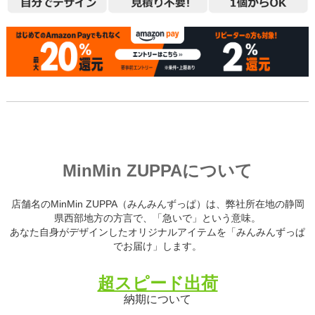
MinMin ZUPPAについて
店舗名のMinMin ZUPPA（みんみんずっぱ）は、弊社所在地の静岡
県西部地方の方言で、「急いで」という意味。
あなた自身がデザインしたオリジナルアイテムを「みんみんずっぱ
でお届け」します。
超スピード出荷
納期について