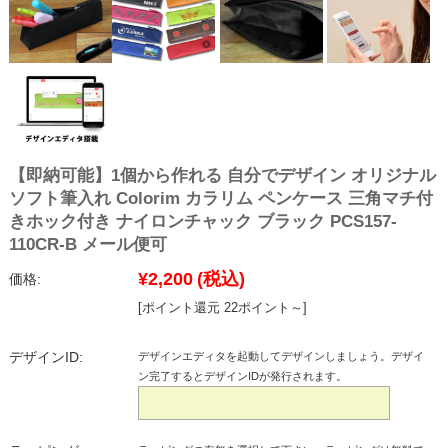
【即納可能】1個から作れる 自分でデザイン オリジナル
ソフト筆入れ Colorim カラリム ペンケース 三角マチ付
きホック付き ナイロンチャック ブラック PCS157-
110CR-B メール便可
¥2,200
(税込)
価格:
[ポイント還元 22ポイント～]
デザインID:
デザインエディタを起動してデザインしましょう。デザイ
ン完了するとデザインIDが発行されます。