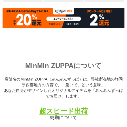
MinMin ZUPPAについて
店舗名のMinMin ZUPPA（みんみんずっぱ）は、弊社所在地の静岡
県西部地方の方言で、「急いで」という意味。
あなた自身がデザインしたオリジナルアイテムを「みんみんずっぱ
でお届け」します。
超スピード出荷
納期について