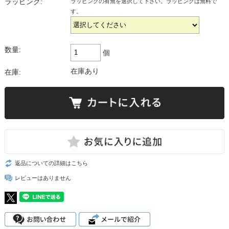
ラッピング:
ラッピングの有無を選択して下さい。ラッピングは無料で
す。
数量:
個
在庫あり
在庫:
返品についての詳細はこちら
レビューはありません