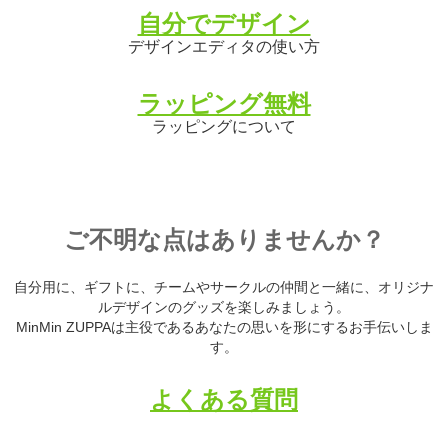
自分でデザイン
デザインエディタの使い方
ラッピング無料
ラッピングについて
ご不明な点はありませんか？
自分用に、ギフトに、チームやサークルの仲間と一緒に、オリジナ
ルデザインのグッズを楽しみましょう。
MinMin ZUPPAは主役であるあなたの思いを形にするお手伝いしま
す。
よくある質問