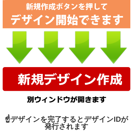
☝デザインを完了するとデザインIDが
発行されます