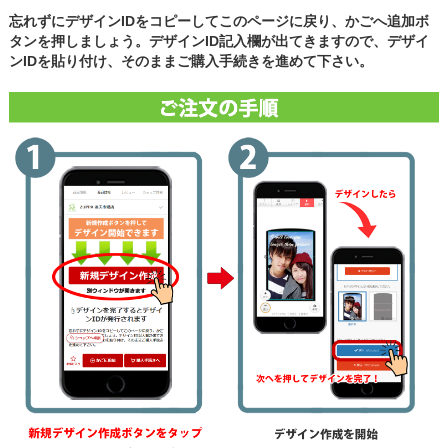
忘れずにデザインIDをコピーしてこのページに戻り、かごへ追加ボ
タンを押しましょう。デザインID記入欄が出てきますので、デザイ
ンIDを貼り付け、そのままご購入手続きを進めて下さい。