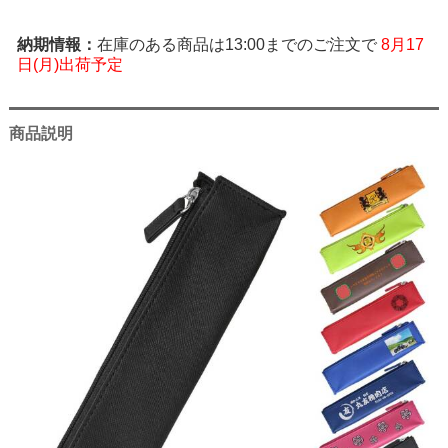
在庫のある商品は13:00までのご注文で
8月17
日(月)出荷予定
商品説明