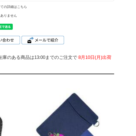
いての詳細はこちら
はありません
在庫のある商品は13:00までのご注文で
8月10日(月)出荷