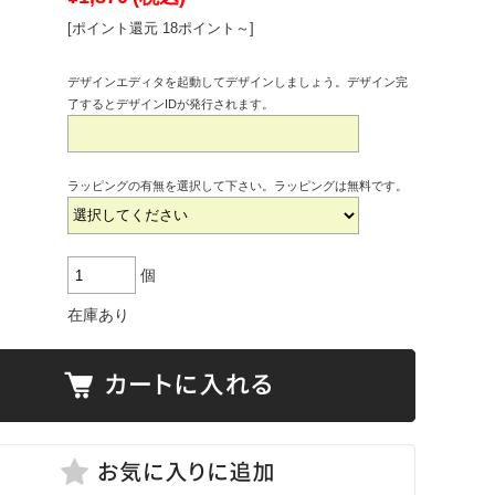
[ポイント還元 18ポイント～]
デザインエディタを起動してデザインしましょう。デザイン完
了するとデザインIDが発行されます。
ラッピングの有無を選択して下さい。ラッピングは無料です。
個
在庫あり