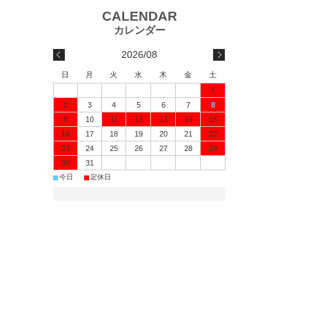
2026/08
日
月
火
水
木
金
土
1
2
3
4
5
6
7
8
9
10
11
12
13
14
15
16
17
18
19
20
21
22
23
24
25
26
27
28
29
30
31
■
■
今日
定休日