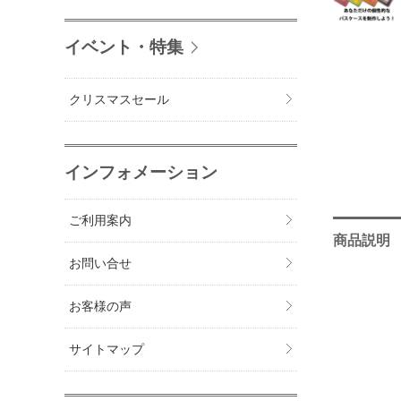
イベント・特集
クリスマスセール
インフォメーション
ご利用案内
商品説明
お問い合せ
お客様の声
サイトマップ