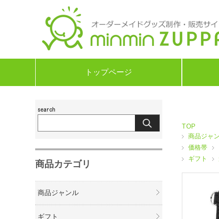
トップページ
TOP
商品ジャ
価格帯
ギフト
商品カテゴリ
商品ジャンル
ギフト