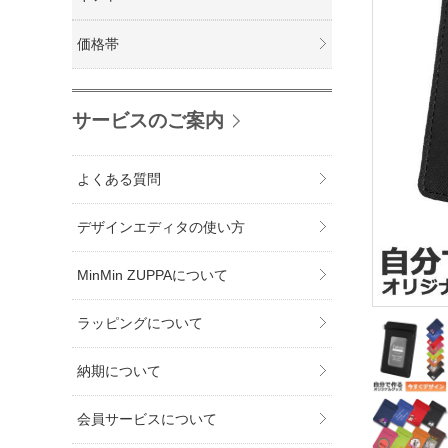
価格帯
サービスのご案内
よくある質問
デザインエディタの使い方
MinMin ZUPPAについて
ラッピングについて
納期について
会員サービスについて