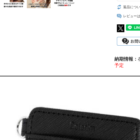
返品につ
レビュー
予定