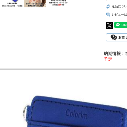
返品につ
レビュー
予定