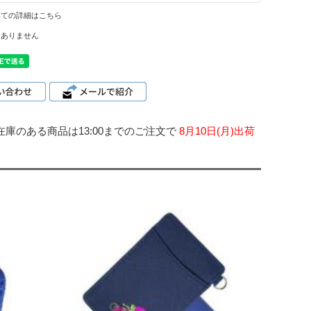
いての詳細はこちら
はありません
在庫のある商品は13:00までのご注文で
8月10日(月)出荷