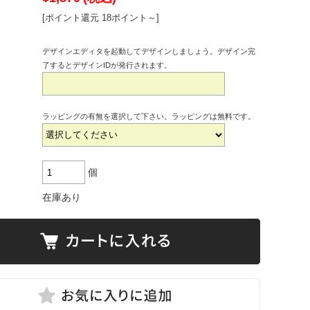
[ポイント還元 18ポイント～]
デザインエディタを起動してデザインしましょう。デザイン完
了するとデザインIDが発行されます。
ラッピングの有無を選択して下さい。ラッピングは無料です。
個
在庫あり