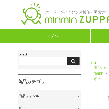
トップページ
TOP
商品ジャ
価格帯
ギフト
商品カテゴリ
商品ジャンル
ギフト