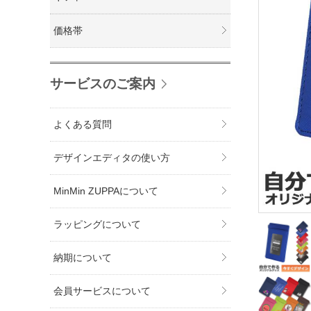
価格帯
サービスのご案内
よくある質問
デザインエディタの使い方
MinMin ZUPPAについて
ラッピングについて
納期について
会員サービスについて