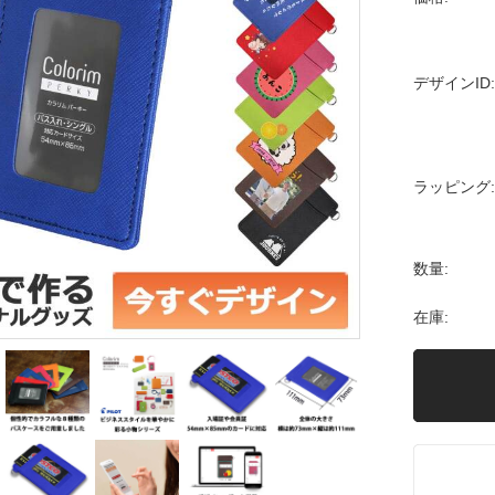
デザインID:
ラッピング:
数量:
在庫: