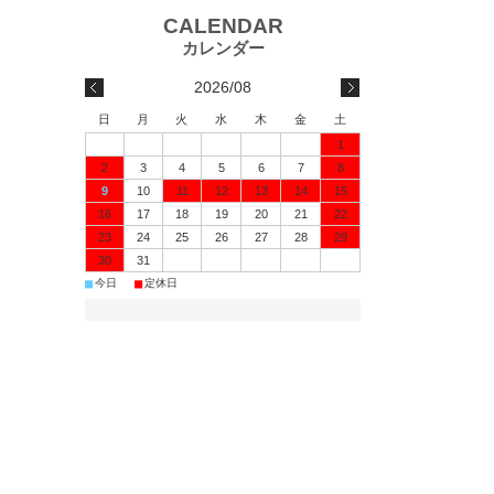
2026/08
日
月
火
水
木
金
土
1
2
3
4
5
6
7
8
9
10
11
12
13
14
15
16
17
18
19
20
21
22
23
24
25
26
27
28
29
30
31
■
■
今日
定休日