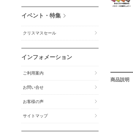
イベント・特集
クリスマスセール
インフォメーション
ご利用案内
商品説明
お問い合せ
お客様の声
サイトマップ